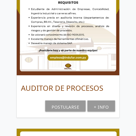
AUDITOR DE PROCESOS
POSTULARSE
+ INFO