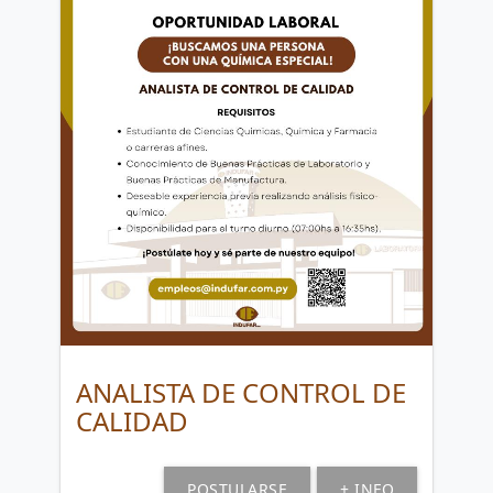
ANALISTA DE CONTROL DE
CALIDAD
POSTULARSE
+ INFO