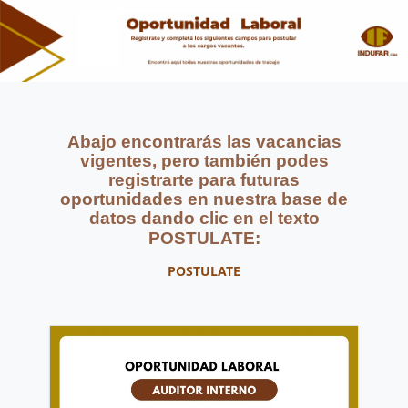
Abajo encontrarás las vacancias
vigentes, pero también podes
registrarte para futuras
oportunidades en nuestra base de
datos dando clic en el texto
POSTULATE:
POSTULATE